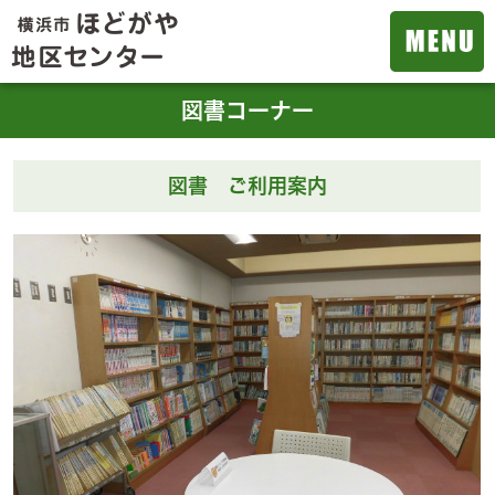
図書コーナー
図書 ご利用案内