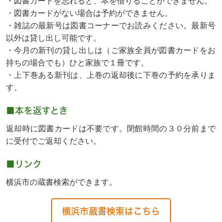
・図書カードを忘れると、本を借りることができません。
・図書カードがない場合は予約ができません。
・雑誌の最新号は図書コーナーでお読みください。最新号
以外は貸し出し可能です。
・今月の新刊の貸し出しは（ご家族全員が図書カードをお
持ちの場合でも）ひと家族で１冊です。
・上下巻ある新刊は、上巻の返却後に下巻の予約を承りま
す。
■本を返すとき
返却時に図書カードは不要です。閉館時間の３０分前まで
に受付でご返却ください。
■リンク
横浜市の蔵書検索ができます。
横浜市蔵書検索はこちら