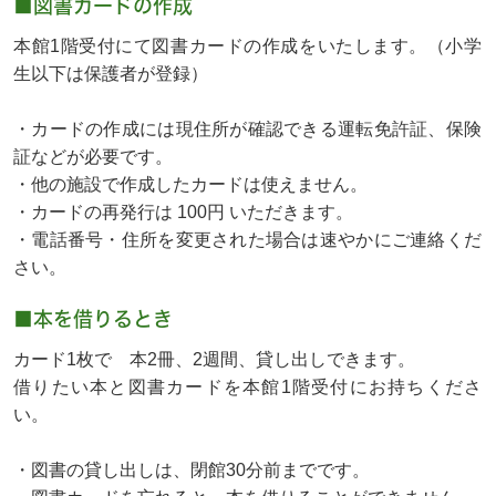
■図書カードの作成
本館1階受付にて図書カードの作成をいたします。（小学
生以下は保護者が登録）
・カードの作成には現住所が確認できる運転免許証、保険
証などが必要です。
・他の施設で作成したカードは使えません。
・カードの再発行は 100円 いただきます。
・電話番号・住所を変更された場合は速やかにご連絡くだ
さい。
■本を借りるとき
カード1枚で 本2冊、2週間、貸し出しできます。
借りたい本と図書カードを本館1階受付にお持ちくださ
い。
・図書の貸し出しは、閉館30分前までです。