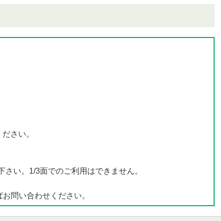
ください。
さい。1/3面でのご利用はできません。
ばお問い合わせください。