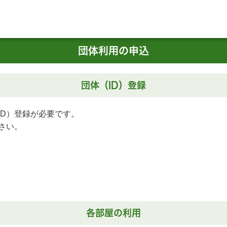
団体利用の申込
団体（ID）登録
ID）登録が必要です。
さい。
各部屋の利用