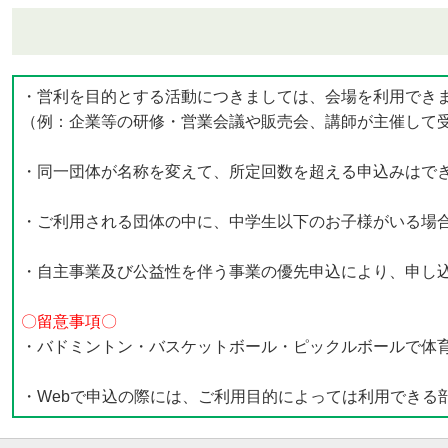
・営利を目的とする活動につきましては、会場を利用でき
（例：企業等の研修・営業会議や販売会、講師が主催して
・同一団体が名称を変えて、所定回数を超える申込みはで
・ご利用される団体の中に、中学生以下のお子様がいる場
・自主事業及び公益性を伴う事業の優先申込により、申し
〇留意事項〇
・バドミントン・バスケットボール・ピックルボールで体育
・Webで申込の際には、ご利用目的によっては利用できる