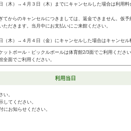
日（木）→４月３日（木）までにキャンセルした場合は利用料
ぎてからのキャンセルにつきましては、返金できません。仮予
いただきます。当月中にお支払いにご来館ください。
日（木）→４月４日（金）にキャンセルした場合はキャンセル
ケットボール・ピックルボールは体育館2/3面でご利用くださ
館全面でご利用ください。
利用当日
さい。
示してください。
付にお知らせください。