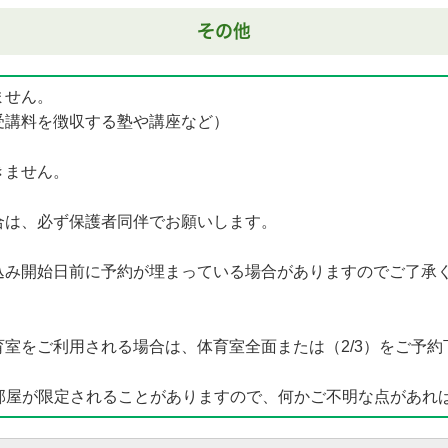
その他
ません。
受講料を徴収する塾や講座など）
きません。
合は、必ず保護者同伴でお願いします。
込み開始日前に予約が埋まっている場合がありますのでご了承
室をご利用される場合は、体育室全面または（2/3）をご予約下
部屋が限定されることがありますので、何かご不明な点があれ