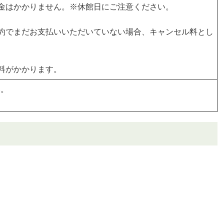
金はかかりません。※休館日にご注意ください。
約でまだお支払いいただいていない場合、キャンセル料とし
料がかかります。
い。