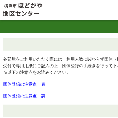
各部屋をご利用いただく際には、利用人数に関わらず団体（
受付で専用用紙にご記入の上、団体登録の手続きを行って下
※以下の注意点をお読みください。
団体登録の注意点・表
団体登録の注意点・裏